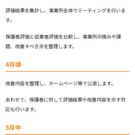
評価結果を集計し、事業所全体でミーティングを行いま
す。
保護者評価と従業者評価を比較し、事業所の強みや課
題、改善すべき点を整理します。
4月頃
改善内容を整理し、ホームページ等で公表します。
あわせて、保護者に対して評価結果や改善内容を示す対
応も行います。
5月中