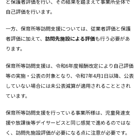
と保護者評価を行い、その結果を踏まえて事業所全体で
自己評価を行います。
一方、保育所等訪問支援については、従業者評価と保護
者評価に加えて、
訪問先施設による評価
も行う必要があ
ります。
保育所等訪問支援は、令和6年度報酬改定により自己評価
等の実施・公表の対象となり、令和7年4月1日以降、公表
していない場合には未公表減算が適用されることとされ
ています。
保育所等訪問支援を行っている事業所様は、児童発達支
援や放課後等デイサービスと同じ感覚で進めるのではな
く、訪問先施設評価が必要になる点に注意が必要です。