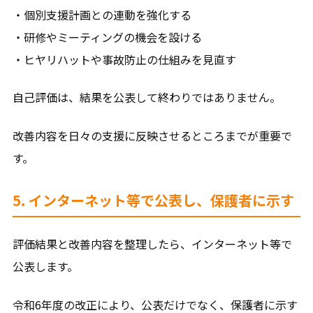
・個別支援計画との連動を強化する
・研修やミーティングの機会を設ける
・ヒヤリハットや事故防止の仕組みを見直す
自己評価は、結果を公表して終わりではありません。
改善内容を日々の支援に反映させるところまでが重要で
す。
5. インターネット等で公表し、保護者に示す
評価結果と改善内容を整理したら、インターネット等で
公表します。
令和6年度の改正により、公表だけでなく、保護者に示す