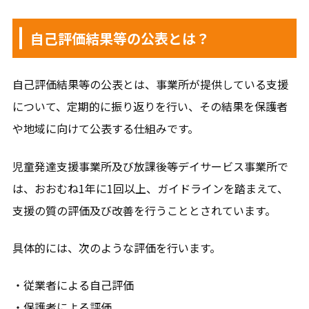
自己評価結果等の公表とは？
自己評価結果等の公表とは、事業所が提供している支援
について、定期的に振り返りを行い、その結果を保護者
や地域に向けて公表する仕組みです。
児童発達支援事業所及び放課後等デイサービス事業所で
は、おおむね1年に1回以上、ガイドラインを踏まえて、
支援の質の評価及び改善を行うこととされています。
具体的には、次のような評価を行います。
・従業者による自己評価
・保護者による評価