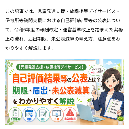
この記事では、児童発達支援・放課後等デイサービス・
保育所等訪問支援における自己評価結果等の公表につい
て、令和6年度の報酬改定・運営基準改正を踏まえた実務
上の流れ、届出期限、未公表減算の考え方、注意点をわ
かりやすく解説します。