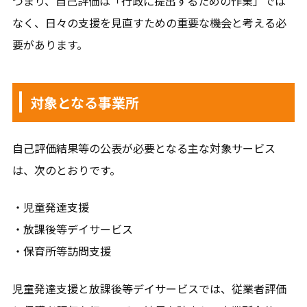
つまり、自己評価は「行政に提出するための作業」では
なく、日々の支援を見直すための重要な機会と考える必
要があります。
対象となる事業所
自己評価結果等の公表が必要となる主な対象サービス
は、次のとおりです。
・児童発達支援
・放課後等デイサービス
・保育所等訪問支援
児童発達支援と放課後等デイサービスでは、従業者評価