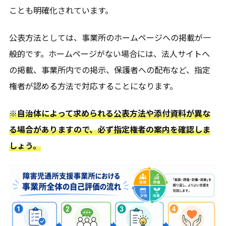
ことも明確化されています。
公表方法としては、事業所のホームページへの掲載が一
般的です。ホームページがない場合には、法人サイトへ
の掲載、事業所内での掲示、保護者への配布など、指定
権者が認める方法で対応することになります。
※自治体によって求められる公表方法や添付資料が異な
る場合がありますので、必ず指定権者の案内を確認しま
しょう。