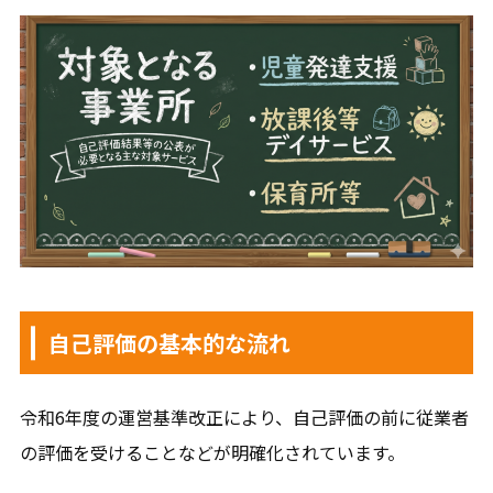
自己評価の基本的な流れ
令和6年度の運営基準改正により、自己評価の前に従業者
の評価を受けることなどが明確化されています。