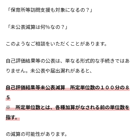
「保育所等訪問支援も対象になるの？」
「未公表減算は何％なの？」
このようなご相談をいただくことがあります。
自己評価結果等の公表は、単なる形式的な手続きではあ
りません。未公表や届出漏れがあると、
自己評価結果等未公表減算 所定単位数の１００分の８
５
※ 所定単位数とは、各種加算がなされる前の単位数を
指す。
の減算の可能性があります。