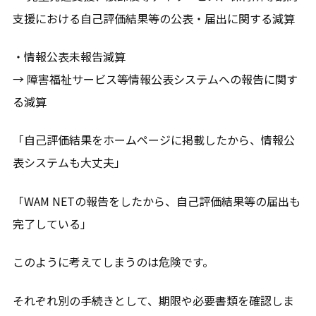
支援における自己評価結果等の公表・届出に関する減算
・情報公表未報告減算
→ 障害福祉サービス等情報公表システムへの報告に関す
る減算
「自己評価結果をホームページに掲載したから、情報公
表システムも大丈夫」
「WAM NETの報告をしたから、自己評価結果等の届出も
完了している」
このように考えてしまうのは危険です。
それぞれ別の手続きとして、期限や必要書類を確認しま