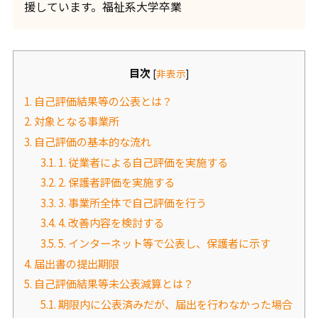
援しています。福祉系大学卒業
目次
[
非表示
]
1.
自己評価結果等の公表とは？
2.
対象となる事業所
3.
自己評価の基本的な流れ
3.1.
1. 従業者による自己評価を実施する
3.2.
2. 保護者評価を実施する
3.3.
3. 事業所全体で自己評価を行う
3.4.
4. 改善内容を検討する
3.5.
5. インターネット等で公表し、保護者に示す
4.
届出書の提出期限
5.
自己評価結果等未公表減算とは？
5.1.
期限内に公表済みだが、届出を行わなかった場合