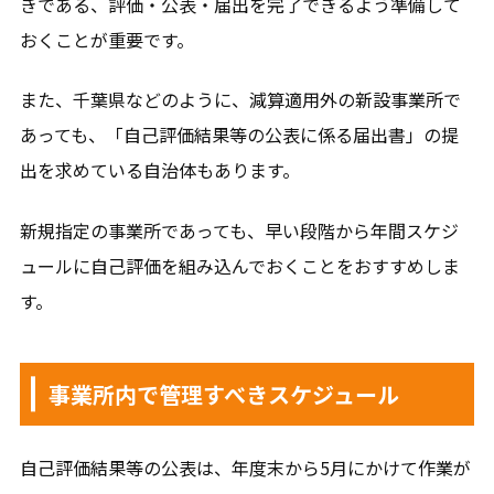
きである、評価・公表・届出を完了できるよう準備して
おくことが重要です。
また、千葉県などのように、減算適用外の新設事業所で
あっても、「自己評価結果等の公表に係る届出書」の提
出を求めている自治体もあります。
新規指定の事業所であっても、早い段階から年間スケジ
ュールに自己評価を組み込んでおくことをおすすめしま
す。
事業所内で管理すべきスケジュール
自己評価結果等の公表は、年度末から5月にかけて作業が