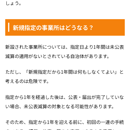
しょう。
新規指定の事業所はどうなる？
新設された事業所については、指定日より1年間は未公表
減算の適用がないとされている自治体があります。
ただし、「新規指定だから1年間は何もしなくてよい」と
考えるのは危険です。
指定から1年を経過した後は、公表・届出が完了していな
い場合、未公表減算の対象となる可能性があります。
そのため、指定から1年を迎える前に、初回の一連の手続