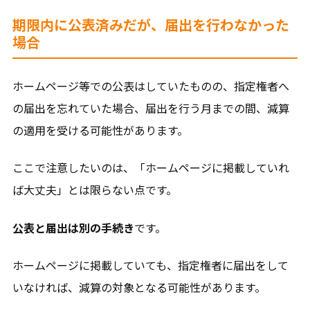
期限内に公表済みだが、届出を行わなかった
場合
ホームページ等での公表はしていたものの、指定権者へ
の届出を忘れていた場合、届出を行う月までの間、減算
の適用を受ける可能性があります。
ここで注意したいのは、「ホームページに掲載していれ
ば大丈夫」とは限らない点です。
公表と届出は別の手続き
です。
ホームページに掲載していても、指定権者に届出をして
いなければ、減算の対象となる可能性があります。