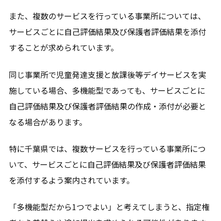
また、複数のサービスを行っている事業所については、
サービスごとに自己評価結果及び保護者評価結果を添付
することが求められています。
同じ事業所で児童発達支援と放課後等デイサービスを実
施している場合、多機能型であっても、サービスごとに
自己評価結果及び保護者評価結果の作成・添付が必要と
なる場合があります。
特に千葉県では、複数サービスを行っている事業所につ
いて、サービスごとに自己評価結果及び保護者評価結果
を添付するよう案内されています。
「多機能型だから1つでよい」と考えてしまうと、指定権