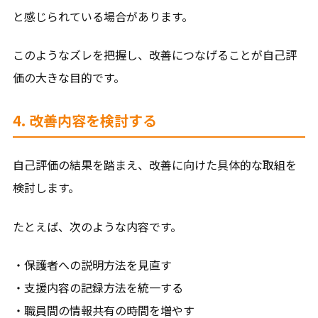
と感じられている場合があります。
このようなズレを把握し、改善につなげることが自己評
価の大きな目的です。
4. 改善内容を検討する
自己評価の結果を踏まえ、改善に向けた具体的な取組を
検討します。
たとえば、次のような内容です。
・保護者への説明方法を見直す
・支援内容の記録方法を統一する
・職員間の情報共有の時間を増やす