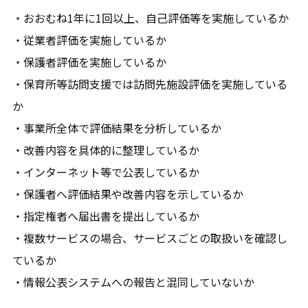
・おおむね1年に1回以上、自己評価等を実施しているか
・従業者評価を実施しているか
・保護者評価を実施しているか
・保育所等訪問支援では訪問先施設評価を実施している
か
・事業所全体で評価結果を分析しているか
・改善内容を具体的に整理しているか
・インターネット等で公表しているか
・保護者へ評価結果や改善内容を示しているか
・指定権者へ届出書を提出しているか
・複数サービスの場合、サービスごとの取扱いを確認し
ているか
・情報公表システムへの報告と混同していないか