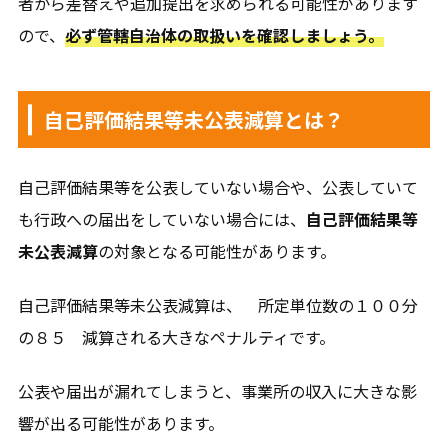
者から差替えや追加提出を求められる可能性があります
ので、
必ず管轄自治体の取扱いを確認しましょう。
自己評価結果等未公表減算とは？
自己評価結果等を公表していない場合や、公表していて
も行政への届出をしていない場合には、
自己評価結果等
未公表減算
の対象となる可能性があります。
自己評価結果等未公表減算は、 所定単位数の１００分
の８５ 減算される大きなペナルティです。
公表や届出が漏れてしまうと、事業所の収入に大きな影
響が出る可能性があります。