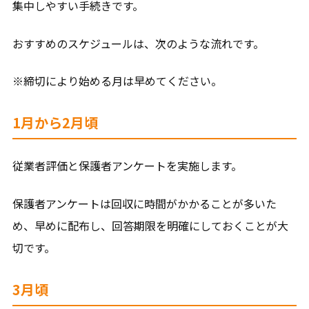
集中しやすい手続きです。
おすすめのスケジュールは、次のような流れです。
※締切により始める月は早めてください。
1月から2月頃
従業者評価と保護者アンケートを実施します。
保護者アンケートは回収に時間がかかることが多いた
め、早めに配布し、回答期限を明確にしておくことが大
切です。
3月頃