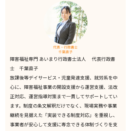
代表・行政書士
千葉直子
障害福祉専門 あいまり行政書士法人 代表行政書
士 千葉直子
放課後等デイサービス・児童発達支援、就労系を中
心に、障害福祉事業の開設支援から運営支援、法改
正対応、運営指導対策まで一貫してサポートしてい
ます。制度の条文解釈だけでなく、現場実務や事業
継続を見据えた「実装できる制度対応」を重視し、
事業者が安心して支援に専念できる体制づくりを支