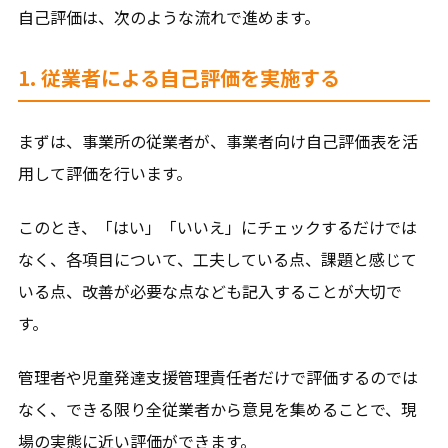
自己評価は、次のような流れで進めます。
1. 従業者による自己評価を実施する
まずは、事業所の従業者が、事業者向け自己評価表を活
用して評価を行います。
このとき、「はい」「いいえ」にチェックするだけでは
なく、各項目について、工夫している点、課題と感じて
いる点、改善が必要な点なども記入することが大切で
す。
管理者や児童発達支援管理責任者だけで評価するのでは
なく、できる限り全従業者から意見を集めることで、現
場の実態に近い評価ができます。