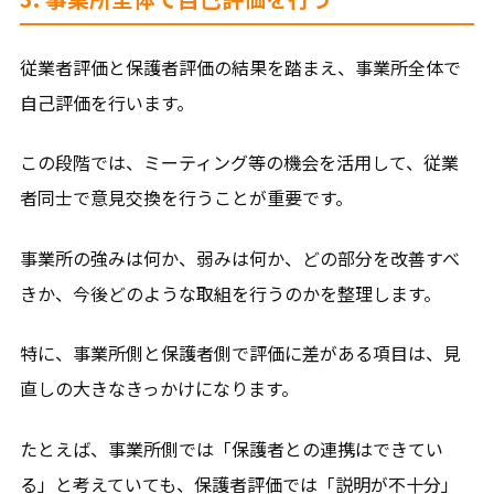
従業者評価と保護者評価の結果を踏まえ、事業所全体で
自己評価を行います。
この段階では、ミーティング等の機会を活用して、従業
者同士で意見交換を行うことが重要です。
事業所の強みは何か、弱みは何か、どの部分を改善すべ
きか、今後どのような取組を行うのかを整理します。
特に、事業所側と保護者側で評価に差がある項目は、見
直しの大きなきっかけになります。
たとえば、事業所側では「保護者との連携はできてい
る」と考えていても、保護者評価では「説明が不十分」