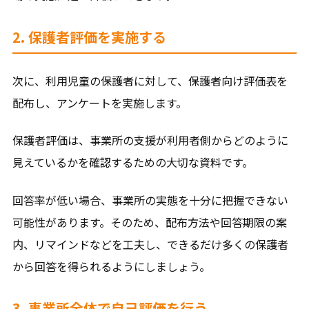
2. 保護者評価を実施する
次に、利用児童の保護者に対して、保護者向け評価表を
配布し、アンケートを実施します。
保護者評価は、事業所の支援が利用者側からどのように
見えているかを確認するための大切な資料です。
回答率が低い場合、事業所の実態を十分に把握できない
可能性があります。そのため、配布方法や回答期限の案
内、リマインドなどを工夫し、できるだけ多くの保護者
から回答を得られるようにしましょう。
3. 事業所全体で自己評価を行う