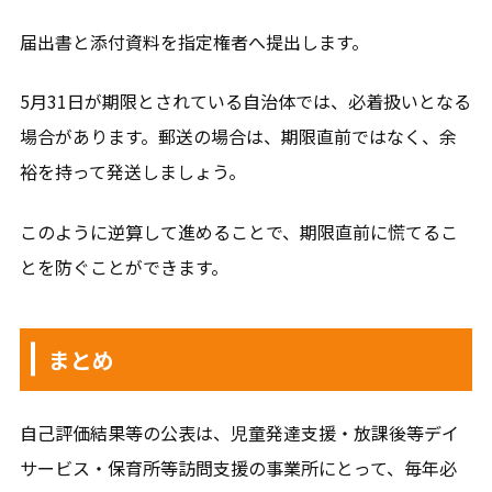
届出書と添付資料を指定権者へ提出します。
5月31日が期限とされている自治体では、必着扱いとなる
場合があります。郵送の場合は、期限直前ではなく、余
裕を持って発送しましょう。
このように逆算して進めることで、期限直前に慌てるこ
とを防ぐことができます。
まとめ
自己評価結果等の公表は、児童発達支援・放課後等デイ
サービス・保育所等訪問支援の事業所にとって、毎年必