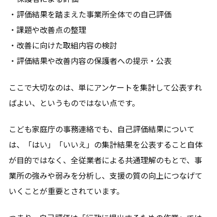
・評価結果を踏まえた事業所全体での自己評価
・課題や改善点の整理
・改善に向けた取組内容の検討
・評価結果や改善内容の保護者への提示・公表
ここで大切なのは、単にアンケートを集計して公表すれ
ばよい、というものではない点です。
こども家庭庁の事務連絡でも、自己評価結果について
は、「はい」「いいえ」の集計結果を公表すること自体
が目的ではなく、全従業者による共通理解のもとで、事
業所の強みや弱みを分析し、支援の質の向上につなげて
いくことが重要とされています。