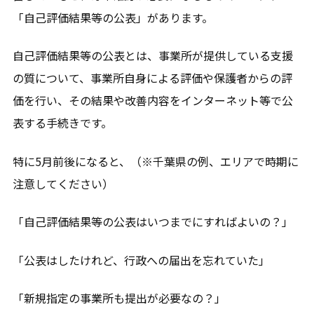
「自己評価結果等の公表」があります。
自己評価結果等の公表とは、事業所が提供している支援
の質について、事業所自身による評価や保護者からの評
価を行い、その結果や改善内容をインターネット等で公
表する手続きです。
特に5月前後になると、（※千葉県の例、エリアで時期に
注意してください）
「自己評価結果等の公表はいつまでにすればよいの？」
「公表はしたけれど、行政への届出を忘れていた」
「新規指定の事業所も提出が必要なの？」