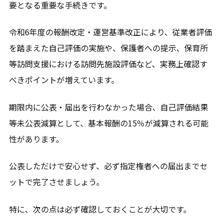
要となる重要な手続きです。
令和6年度の報酬改定・運営基準改正により、従業者評価
を踏まえた自己評価の実施や、保護者への提示、保育所
等訪問支援における訪問先施設評価など、実務上確認す
べきポイントが増えています。
期限内に公表・届出を行わなかった場合、自己評価結果
等未公表減算として、基本報酬の15％が減算される可能
性があります。
公表しただけで安心せず、必ず指定権者への届出までセ
ットで完了させましょう。
特に、次の点は必ず確認しておくことが大切です。